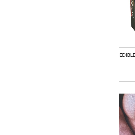
EDIBL