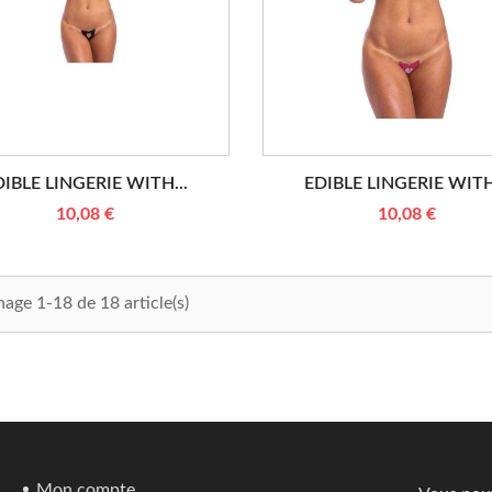
DIBLE LINGERIE WITH...
EDIBLE LINGERIE WITH.
10,08 €
10,08 €
hage 1-18 de 18 article(s)
Mon compte